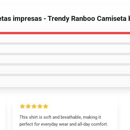
etas impresas - Trendy Ranboo Camiseta
This shirt is soft and breathable, making it
perfect for everyday wear and all-day comfort.