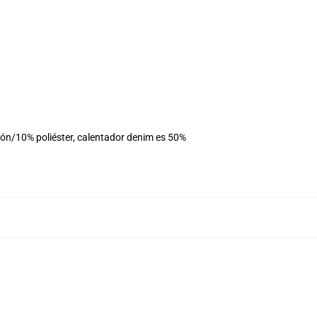
dón/10% poliéster, calentador denim es 50%