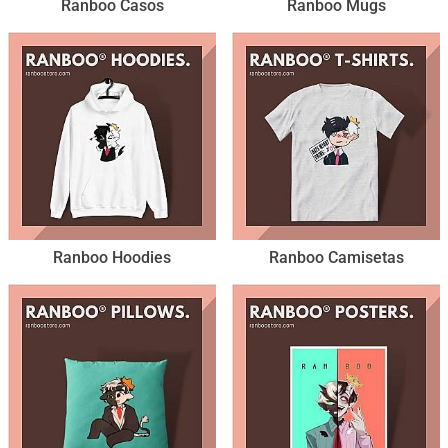
Ranboo Casos
Ranboo Mugs
Ranboo Hoodies
Ranboo Camisetas