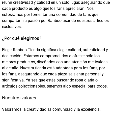
reunir creatividad y calidad en un solo lugar, asegurando que
cada producto es algo que los fans apreciarán. Nos
esforzamos por fomentar una comunidad de fans que
compartan su pasión por Ranboo usando nuestros artículos
exclusivos.
¿Por qué elegirnos?
Elegir Ranboo Tienda significa elegir calidad, autenticidad y
dedicación. Estamos comprometidos a ofrecer sólo los
mejores productos, diseñados con una atención meticulosa
al detalle. Nuestra tienda está adaptada para los fans, por
los fans, asegurando que cada pieza se sienta personal y
significativa. Ya sea que estés buscando ropa diaria o
artículos coleccionables, tenemos algo especial para todos.
Nuestros valores
Valoramos la creatividad, la comunidad y la excelencia.