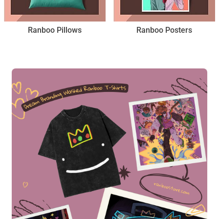
Ranboo Pillows
Ranboo Posters