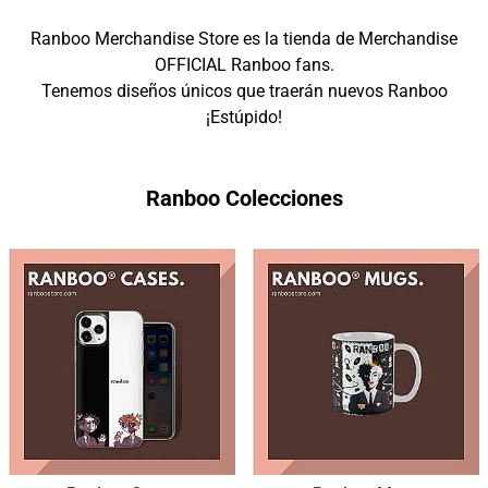
Ranboo Merchandise Store es la tienda de Merchandise
OFFICIAL Ranboo fans.
Tenemos diseños únicos que traerán nuevos Ranboo
¡Estúpido!
Ranboo Colecciones