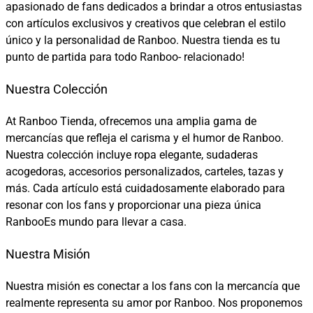
apasionado de fans dedicados a brindar a otros entusiastas
con artículos exclusivos y creativos que celebran el estilo
único y la personalidad de Ranboo. Nuestra tienda es tu
punto de partida para todo Ranboo- relacionado!
Nuestra Colección
At Ranboo Tienda, ofrecemos una amplia gama de
mercancías que refleja el carisma y el humor de Ranboo.
Nuestra colección incluye ropa elegante, sudaderas
acogedoras, accesorios personalizados, carteles, tazas y
más. Cada artículo está cuidadosamente elaborado para
resonar con los fans y proporcionar una pieza única
RanbooEs mundo para llevar a casa.
Nuestra Misión
Nuestra misión es conectar a los fans con la mercancía que
realmente representa su amor por Ranboo. Nos proponemos