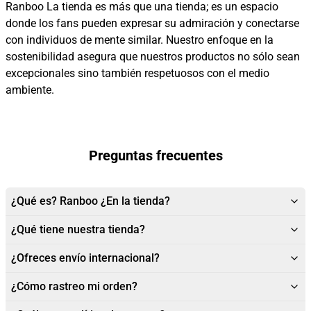
Ranboo La tienda es más que una tienda; es un espacio
donde los fans pueden expresar su admiración y conectarse
con individuos de mente similar. Nuestro enfoque en la
sostenibilidad asegura que nuestros productos no sólo sean
excepcionales sino también respetuosos con el medio
ambiente.
Preguntas frecuentes
¿Qué es? Ranboo ¿En la tienda?
¿Qué tiene nuestra tienda?
¿Ofreces envío internacional?
¿Cómo rastreo mi orden?