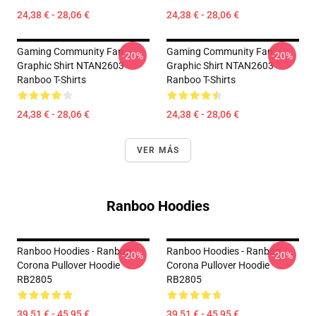
24,38 € - 28,06 €
24,38 € - 28,06 €
Gaming Community Fan
Gaming Community Fan
-20%
-20%
Graphic Shirt NTAN2603
Graphic Shirt NTAN2603
Ranboo T-Shirts
Ranboo T-Shirts
24,38 € - 28,06 €
24,38 € - 28,06 €
VER MÁS
Ranboo Hoodies
Ranboo Hoodies - Ranboo
Ranboo Hoodies - Ranboo
-20%
-20%
Corona Pullover Hoodie
Corona Pullover Hoodie
RB2805
RB2805
39,51 € - 45,95 €
39,51 € - 45,95 €