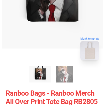
blank template
Ranboo Bags - Ranboo Merch
All Over Print Tote Bag RB2805