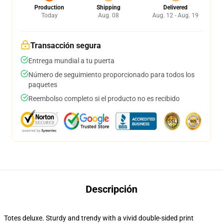
Production
Shipping
Delivered
Today
Aug. 08
Aug. 12 - Aug. 19
Transacción segura
Entrega mundial a tu puerta
Número de seguimiento proporcionado para todos los
paquetes
Reembolso completo si el producto no es recibido
Descripción
Totes deluxe. Sturdy and trendy with a vivid double-sided print