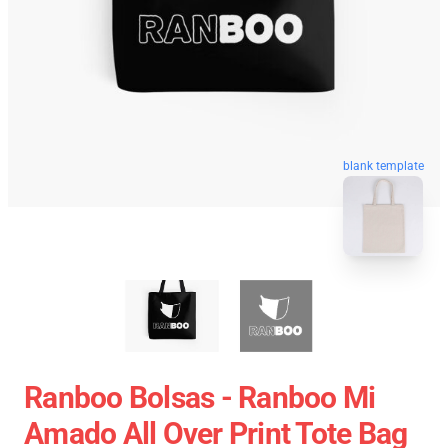
blank template
Ranboo Bolsas - Ranboo Mi
Amado All Over Print Tote Bag