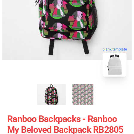
blank template
Ranboo Backpacks - Ranboo
My Beloved Backpack RB2805