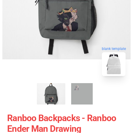
blank template
Ranboo Backpacks - Ranboo
Ender Man Drawing