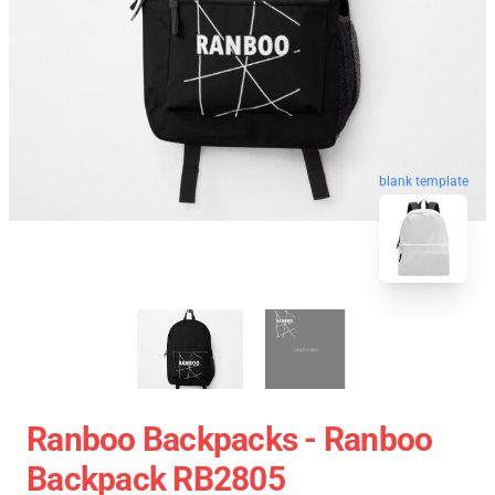
blank template
Ranboo Backpacks - Ranboo
Backpack RB2805