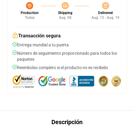
Production
Shipping
Delivered
Today
Aug. 08
Aug. 12 - Aug. 19
Transacción segura
Entrega mundial a tu puerta
Número de seguimiento proporcionado para todos los
paquetes
Reembolso completo si el producto no es recibido
Descripción