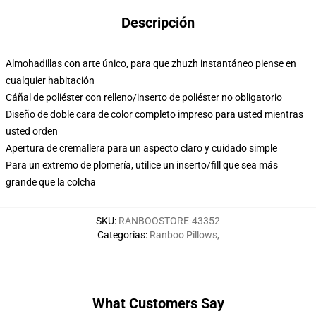
Descripción
Almohadillas con arte único, para que zhuzh instantáneo piense en
cualquier habitación
Cáñal de poliéster con relleno/inserto de poliéster no obligatorio
Diseño de doble cara de color completo impreso para usted mientras
usted orden
Apertura de cremallera para un aspecto claro y cuidado simple
Para un extremo de plomería, utilice un inserto/fill que sea más
grande que la colcha
SKU
:
RANBOOSTORE-43352
Categorías
:
Ranboo Pillows
,
What Customers Say