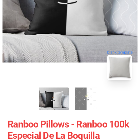
blank template
Ranboo Pillows - Ranboo 100k
Especial De La Boquilla