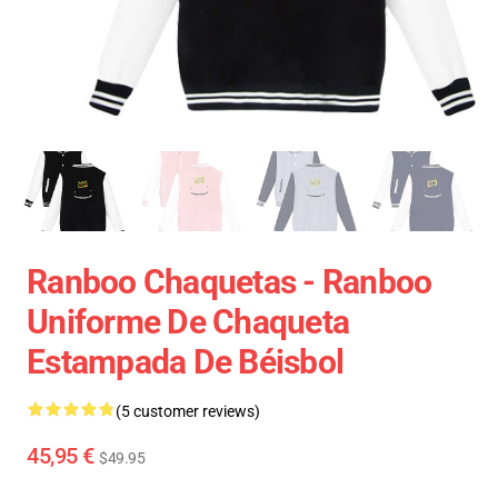
Ranboo Chaquetas - Ranboo
Uniforme De Chaqueta
Estampada De Béisbol
(5 customer reviews)
45,95 €
$49.95