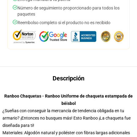
Número de seguimiento proporcionado para todos los
paquetes
Reembolso completo si el producto no es recibido
Descripción
Ranboo Chaquetas - Ranboo Uniforme de chaqueta estampada de
béisbol
¿Sueñas con conseguir la mercancía de tendencia obligada en tu
armario? ¡Entonces no busques más! Esto Ranboo ¡La chaqueta fue
diseñada para ti!
Materiales: Algodón natural y poliéster con fibras largas adicionales