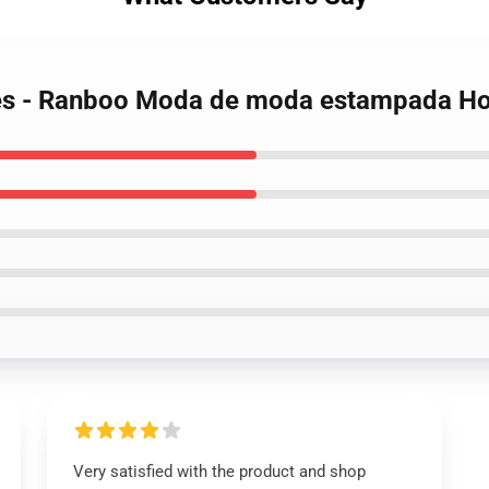
ies - Ranboo Moda de moda estampada H
Very satisfied with the product and shop