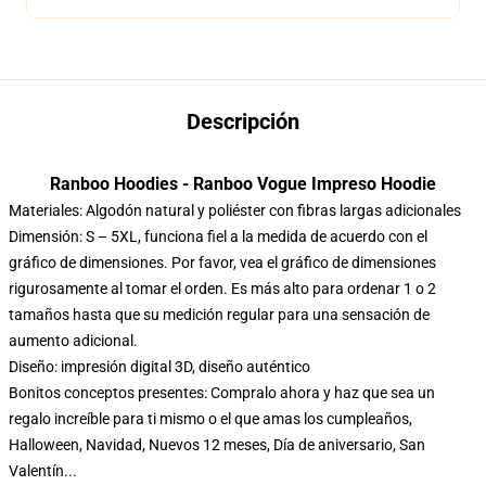
Descripción
Ranboo Hoodies - Ranboo Vogue Impreso Hoodie
Materiales: Algodón natural y poliéster con fibras largas adicionales
Dimensión: S – 5XL, funciona fiel a la medida de acuerdo con el
gráfico de dimensiones. Por favor, vea el gráfico de dimensiones
rigurosamente al tomar el orden. Es más alto para ordenar 1 o 2
tamaños hasta que su medición regular para una sensación de
aumento adicional.
Diseño: impresión digital 3D, diseño auténtico
Bonitos conceptos presentes: Compralo ahora y haz que sea un
regalo increíble para ti mismo o el que amas los cumpleaños,
Halloween, Navidad, Nuevos 12 meses, Día de aniversario, San
Valentín...