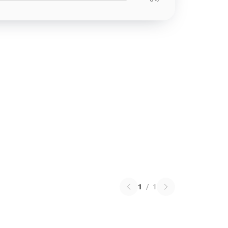
1
/
1