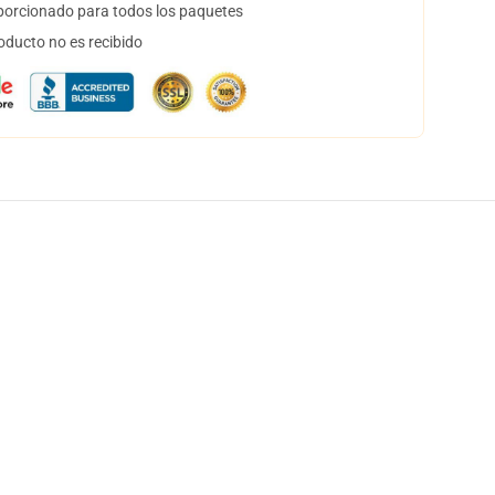
orcionado para todos los paquetes
oducto no es recibido