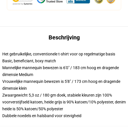
Beschrijving
Het gebruikelijke, conventionele t-shirt voor op regelmatige basis
Basic, beneficiant, boxy match
Mannelijke mannequin bewezen is 6'0" / 183 cm hoog en dragende
dimensie Medium
Vrouwelijke mannequin bewezen is 5'8" / 173 cm hoog en dragende
dimensie klein
Zwaargewicht 5,3 oz / 180 gm doek, stabiele kleuren zijn 100%
voorverstijfseld katoen, heide grijs is 90% katoen/10% polyester, denim
heide is 50% katoen/50% polyester
Dubbele noedels en halsband voor stevigheid