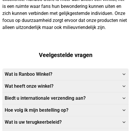
is een ruimte waar fans hun bewondering kunnen uiten en
zich kunnen verbinden met gelijkgestemde individuen. Onze
focus op duurzaamheid zorgt ervoor dat onze producten niet
alleen uitzonderlijk maar ook milieuvriendelijk zijn.
Veelgestelde vragen
Wat is Ranboo Winkel?
Wat heeft onze winkel?
Biedt u internationale verzending aan?
Hoe volg ik mijn bestelling op?
Wat is uw terugkeerbeleid?