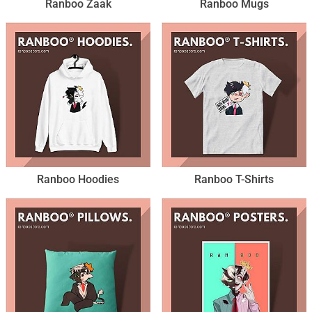
Ranboo Zaak
Ranboo Mugs
Ranboo Hoodies
Ranboo T-Shirts