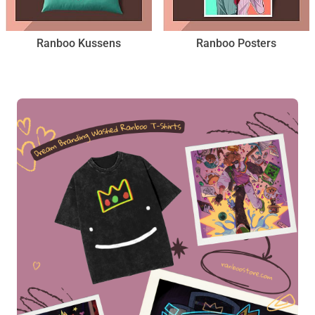
Ranboo Kussens
Ranboo Posters