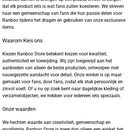
dat elk product iets is wat fans zullen koesteren. We streven
naar een gemeenschap van fans die hun passie delen voor
Ranboo tijdens het dragen en gebruiken van onze exclusieve
items.
Waarom Kies ons
Kiezen Ranboo Store betekent kiezen voor kwaliteit,
authenticiteit en toewijding. Wij zijn toegewijd aan het
aanbieden van alleen de beste producten, ontworpen met
nauwgezette aandacht voor detail. Onze winkel is op maat
gemaakt voor fans, door fans, zodat elk stuk persoonlijk en
zinvol voelt. Of u nu op zoek bent naar dagelijkse kleding of
verzamelobjecten, we hebben voor iedereen iets speciaals.
Onze waarden
We hechten waarde aan creativiteit, gemeenschap en
excellentie. Ranboo Store is meer dan alleen een winkel; het