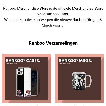
Ranboo Merchandise Store is de officiële Merchandise Store
voor Ranboo Fans.
We hebben unieke ontwerpen die nieuwe Ranboo Dingen &
Merch voor u!
Ranboo Verzamelingen