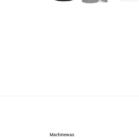
Machinewas