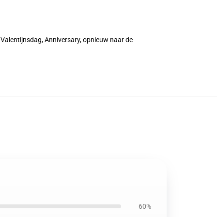
Valentijnsdag, Anniversary, opnieuw naar de
60%