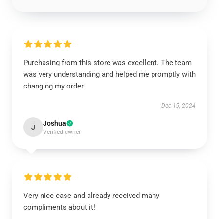
Purchasing from this store was excellent. The team
was very understanding and helped me promptly with
changing my order.
Dec 15, 2024
Joshua
J
Verified owner
Very nice case and already received many
compliments about it!