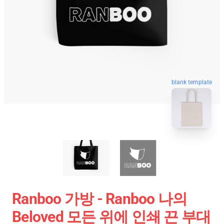
blank template
Ranboo 가방 - Ranboo 나의
Beloved 모든 위에 인쇄 끈 부대