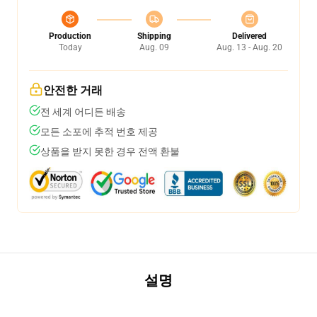
Production
Shipping
Delivered
Today
Aug. 09
Aug. 13 - Aug. 20
안전한 거래
전 세계 어디든 배송
모든 소포에 추적 번호 제공
상품을 받지 못한 경우 전액 환불
설명