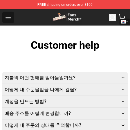
FREE
shipping on orders over $100
Ranboo Store - Official Ranboo Merchandise Shop
Open menu
Customer help
지불의 어떤 형태를 받아들일까요?
어떻게 내 주문을받을 나에게 걸릴?
계정을 만드는 방법?
배송 주소를 어떻게 변경합니까?
어떻게 내 주문의 상태를 추적합니까?