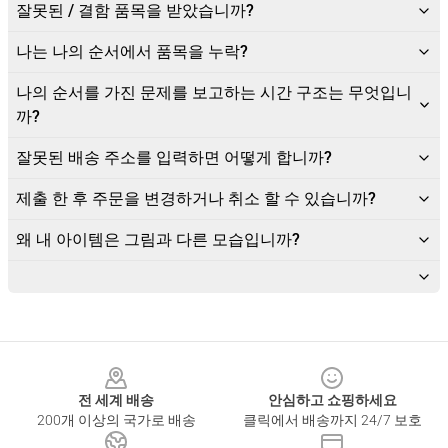
잘못된 / 결함 품목을 받았습니까?
나는 나의 순서에서 품목을 누락?
나의 순서를 가진 문제를 보고하는 시간 구조는 무엇입니
까?
잘못된 배송 주소를 입력하면 어떻게 합니까?
제출 한 후 주문을 변경하거나 취소 할 수 있습니까?
왜 내 아이템은 그림과 다른 모습입니까?
Footer
전 세계 배송
안심하고 쇼핑하세요
200개 이상의 국가로 배송
클릭에서 배송까지 24/7 보호