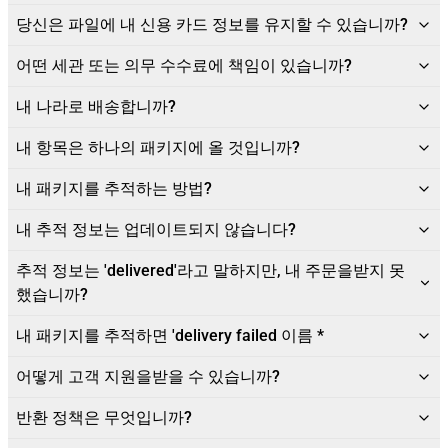
당신은 파일에 내 신용 카드 정보를 유지할 수 있습니까?
어떤 세관 또는 의무 수수료에 책임이 있습니까?
내 나라로 배송합니까?
내 항목은 하나의 패키지에 올 것입니까?
내 패키지를 추적하는 방법?
내 추적 정보는 업데이트되지 않습니다?
추적 정보는 'delivered'라고 말하지만, 내 주문을받지 못
했습니까?
내 패키지를 추적하면 'delivery failed 이름 *
어떻게 고객 지원을받을 수 있습니까?
반환 정책은 무엇입니까?