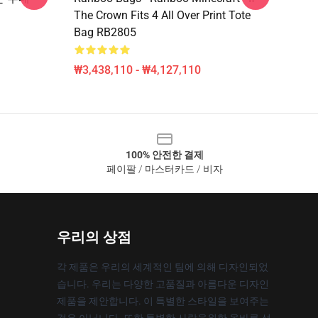
The Crown Fits 4 All Over Print Tote
Bag RB2805
₩3,438,110 - ₩4,127,110
100% 안전한 결제
페이팔 / 마스터카드 / 비자
우리의 상점
각 제품은 우리의 세계적인 팀에 의해 디자인되었
습니다. 우리는 다양한 고품질과 아름다운 디자인
제품을 제안합니다. 이 특별한 스타일을 보여주는