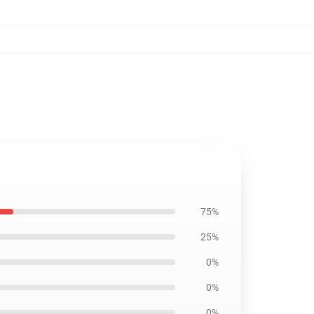
75%
25%
0%
0%
0%