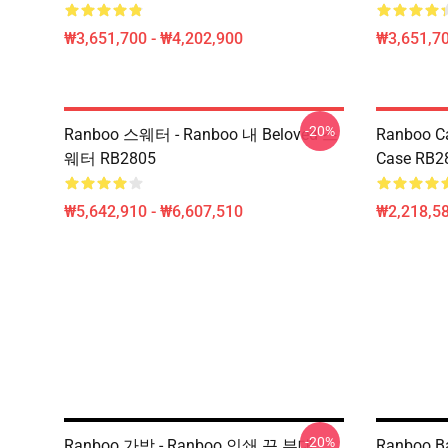
₩3,651,700 - ₩4,202,900
₩3,651,70
-20%
Ranboo 스웨터 - Ranboo 내 Beloved 스
Ranboo Ca
웨터 RB2805
Case RB2
₩5,642,910 - ₩6,607,510
₩2,218,58
-20%
Ranboo 가방 - Ranboo 인쇄 끈 부대
Ranboo Ba