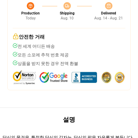
Production
Shipping
Delivered
Today
Aug. 10
Aug. 14 - Aug. 21
안전한 거래
전 세계 어디든 배송
모든 소포에 추적 번호 제공
상품을 받지 못한 경우 전액 환불
설명
당신의 물건을, 특정한 당신의 각자는, 당신의 팔을 자유롭게 붙듭니다,