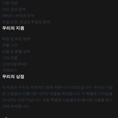
이용 약관
개인 정보 정책
DMCA - 저작권 정책
모델 번호: 공급망 투명성 행위
우리의 지원
배송 및 배송 정책
지불 기간
반품 및 환불 정책
기타 제품
고객지원 (FAQ)
구매하기
우리의 상점
각 제품은 우리의 세계적인 팀에 의해 디자인되었습니다. 우리는 다양
한 고품질과 아름다운 디자인 제품을 제안합니다. 이 특별한 스타일을
보여주는 것은 아닙니다. 또한 특별한 사람을위한 올바른 선물을 찾기
위해 완벽합니다.