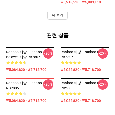
₩5,918,510 - ₩6,883,110
더 보기
관련 상품
Ranboo 배낭 - Ranboo 내
Ranboo 배낭 - Ranboo 배낭
-20%
-20%
Beloved 배낭 RB2805
RB2805
₩5,084,820 - ₩5,718,700
₩5,084,820 - ₩5,718,700
Ranboo 배낭 - Ranboo 배낭
Ranboo 배낭 - Ranboo 배낭
-20%
-20%
RB2805
RB2805
₩5,084,820 - ₩5,718,700
₩5,084,820 - ₩5,718,700