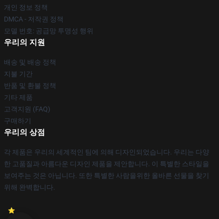
개인 정보 정책
DMCA - 저작권 정책
모델 번호: 공급망 투명성 행위
우리의 지원
배송 및 배송 정책
지불 기간
반품 및 환불 정책
기타 제품
고객지원 (FAQ)
구매하기
우리의 상점
각 제품은 우리의 세계적인 팀에 의해 디자인되었습니다. 우리는 다양
한 고품질과 아름다운 디자인 제품을 제안합니다. 이 특별한 스타일을
보여주는 것은 아닙니다. 또한 특별한 사람을위한 올바른 선물을 찾기
위해 완벽합니다.