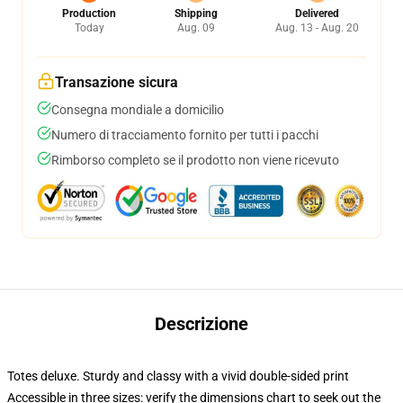
Production
Shipping
Delivered
Today
Aug. 09
Aug. 13 - Aug. 20
Transazione sicura
Consegna mondiale a domicilio
Numero di tracciamento fornito per tutti i pacchi
Rimborso completo se il prodotto non viene ricevuto
Descrizione
Totes deluxe. Sturdy and classy with a vivid double-sided print
Accessible in three sizes: verify the dimensions chart to seek out the