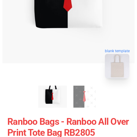
blank template
Ranboo Bags - Ranboo All Over
Print Tote Bag RB2805