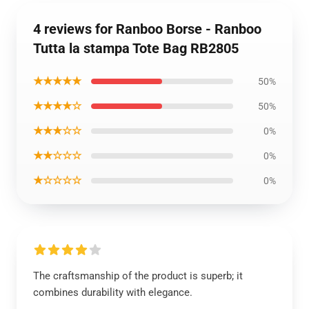
4 reviews for Ranboo Borse - Ranboo
Tutta la stampa Tote Bag RB2805
★★★★★
50%
★★★★☆
50%
★★★☆☆
0%
★★☆☆☆
0%
★☆☆☆☆
0%
The craftsmanship of the product is superb; it
combines durability with elegance.