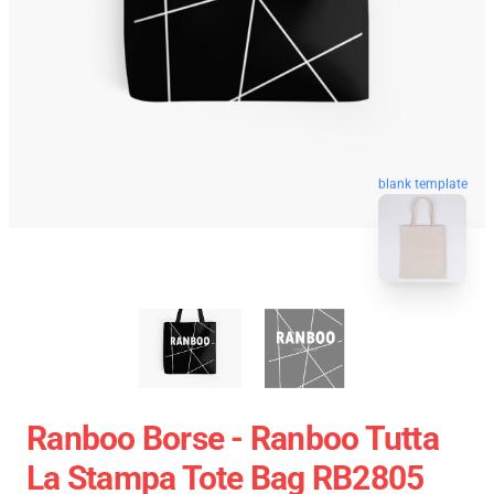
blank template
Ranboo Borse - Ranboo Tutta
La Stampa Tote Bag RB2805