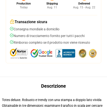
Production
Shipping
Delivered
Today
Aug. 11
Aug. 15 - Aug. 22
Transazione sicura
Consegna mondiale a domicilio
Numero di tracciamento fornito per tutti i pacchi
Rimborso completo se il prodotto non viene ricevuto
Descrizione
Totes deluxe. Robusto e trendy con una stampa a doppio lato vivida
Obtainable in tre dimensioni: esaminare il grafico in scala per cercare