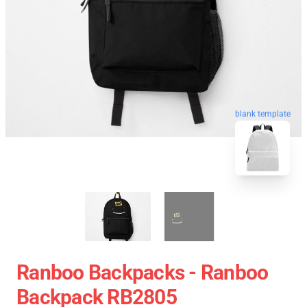
blank template
Ranboo Backpacks - Ranboo
Backpack RB2805