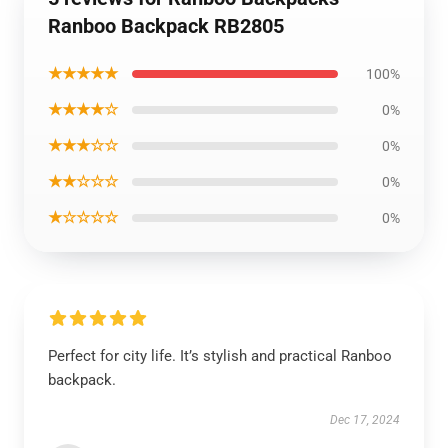
Ranboo Backpack RB2805
★★★★★
100%
★★★★☆
0%
★★★☆☆
0%
★★☆☆☆
0%
★☆☆☆☆
0%
Perfect for city life. It’s stylish and practical Ranboo
backpack.
Dec 17, 2024