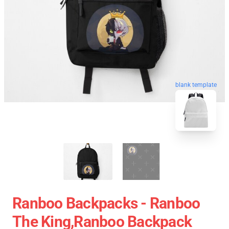
blank template
Ranboo Backpacks - Ranboo
The King,Ranboo Backpack