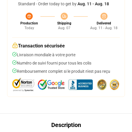
Standard - Order today to get by
Aug. 11 - Aug. 18
Production
Shipping
Delivered
Today
Aug. 07
Aug. 11 - Aug. 18
Transaction sécurisée
Livraison mondiale à votre porte
Numéro de suivi fourni pour tous les colis
Remboursement complet si le produit n'est pas reçu
Description