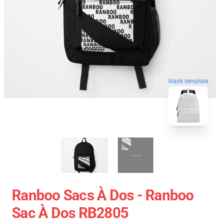
blank template
Ranboo Sacs À Dos - Ranboo
Sac À Dos RB2805