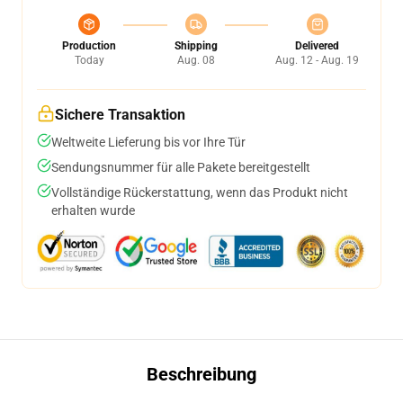
Production
Shipping
Delivered
Today
Aug. 08
Aug. 12 - Aug. 19
Sichere Transaktion
Weltweite Lieferung bis vor Ihre Tür
Sendungsnummer für alle Pakete bereitgestellt
Vollständige Rückerstattung, wenn das Produkt nicht
erhalten wurde
Beschreibung