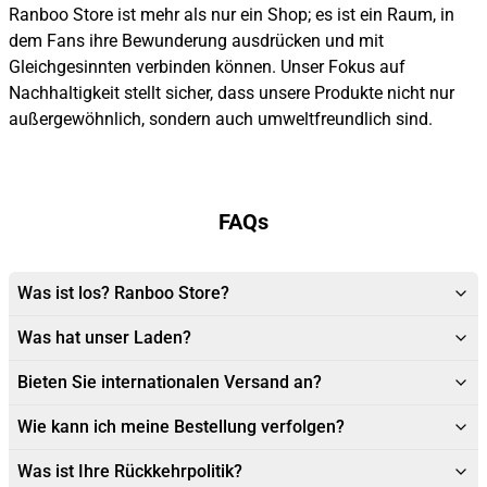
Ranboo Store ist mehr als nur ein Shop; es ist ein Raum, in
dem Fans ihre Bewunderung ausdrücken und mit
Gleichgesinnten verbinden können. Unser Fokus auf
Nachhaltigkeit stellt sicher, dass unsere Produkte nicht nur
außergewöhnlich, sondern auch umweltfreundlich sind.
FAQs
Was ist los? Ranboo Store?
Was hat unser Laden?
Bieten Sie internationalen Versand an?
Wie kann ich meine Bestellung verfolgen?
Was ist Ihre Rückkehrpolitik?