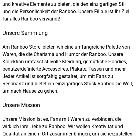
und kreative Elemente zu bieten, die den einzigartigen Stil
und die Persönlichkeit der Ranboo. Unsere Filiale ist Ihr Ziel
für alles Ranboo-verwandt!
Unsere Sammlung
Am Ranboo Store, bieten wir eine umfangreiche Palette von
Waren, die die Charisma und Humor der Ranboo. Unsere
Kollektion umfasst stilvolle Kleidung, gemütliche Hoodies,
benutzerdefinierte Accessoires, Plakate, Tassen und mehr.
Jeder Artikel ist sorgfältig gestaltet, um mit Fans zu
Resonanz und bietet ein einzigartiges Stück RanbooDie Welt,
um nach Hause zu gehen.
Unsere Mission
Unsere Mission ist es, Fans mit Waren zu verbinden, die
wirklich ihre Liebe zu Ranboo. Wir wollen Kreativität und
Qualität an einem Ort zusammenbringen, um sicherzustellen,