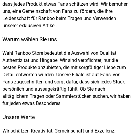
dass jedes Produkt etwas Fans schätzen wird. Wir bemühen
uns, eine Gemeinschaft von Fans zu fördern, die ihre
Leidenschaft für Ranboo beim Tragen und Verwenden
unserer exklusiven Artikel.
Warum wählen Sie uns
Wahl Ranboo Store bedeutet die Auswahl von Qualität,
Authentizität und Hingabe. Wir sind verpflichtet, nur die
besten Produkte anzubieten, die mit sorgfältiger Liebe zum
Detail entworfen wurden. Unsere Filiale ist auf Fans, von
Fans zugeschnitten und sorgt dafür, dass sich jedes Stück
persönlich und aussagekräftig fühlt. Ob Sie nach
alltäglichem Tragen oder Sammlerstücken suchen, wir haben
für jeden etwas Besonderes.
Unsere Werte
Wir schätzen Kreativität, Gemeinschaft und Exzellenz.