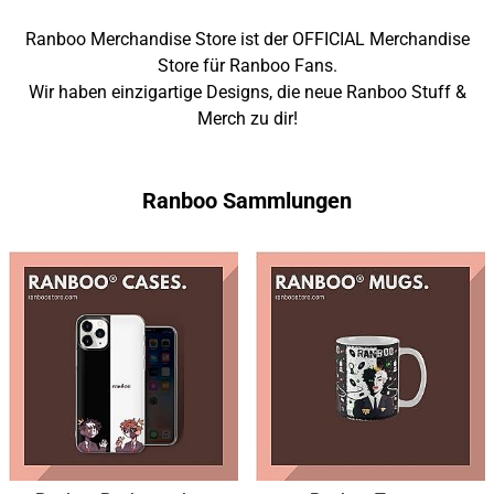
Ranboo Merchandise Store ist der OFFICIAL Merchandise
Store für Ranboo Fans.
Wir haben einzigartige Designs, die neue Ranboo Stuff &
Merch zu dir!
Ranboo Sammlungen