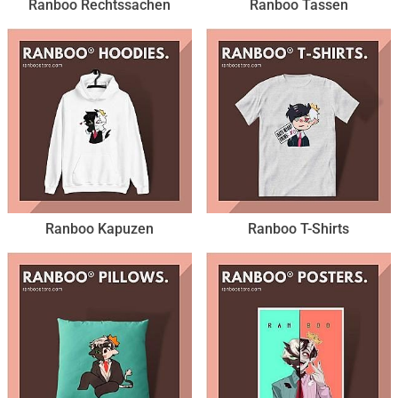
Ranboo Rechtssachen
Ranboo Tassen
Ranboo Kapuzen
Ranboo T-Shirts