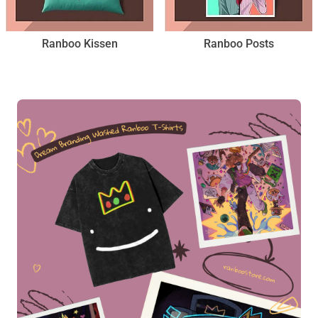
Ranboo Kissen
Ranboo Posts