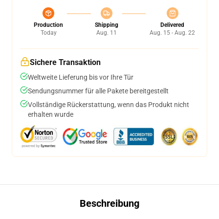
Production
Shipping
Delivered
Today
Aug. 11
Aug. 15 - Aug. 22
Sichere Transaktion
Weltweite Lieferung bis vor Ihre Tür
Sendungsnummer für alle Pakete bereitgestellt
Vollständige Rückerstattung, wenn das Produkt nicht
erhalten wurde
Beschreibung