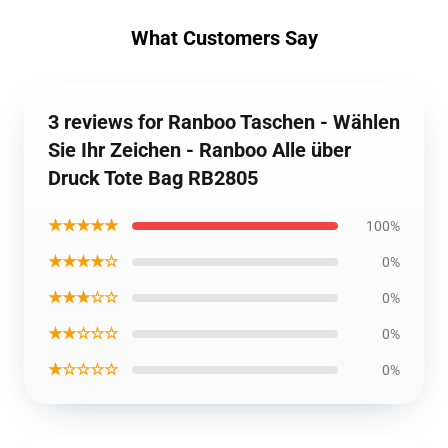
What Customers Say
3 reviews for Ranboo Taschen - Wählen
Sie Ihr Zeichen - Ranboo Alle über
Druck Tote Bag RB2805
★★★★★
100%
★★★★☆
0%
★★★☆☆
0%
★★☆☆☆
0%
★☆☆☆☆
0%