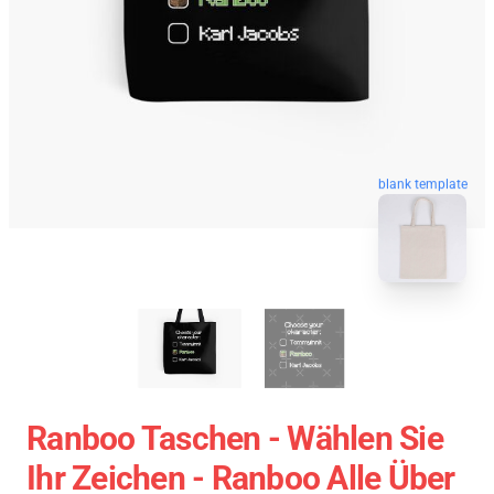
blank template
Ranboo Taschen - Wählen Sie
Ihr Zeichen - Ranboo Alle Über