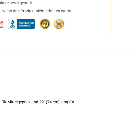
ete bereitgestellt
, wenn das Produkt nicht erhalten wurde
für Mittelgepäck und 29" (74 cm) lang für