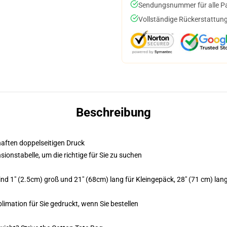
Sendungsnummer für alle Pak
Vollständige Rückerstattung
Beschreibung
bhaften doppelseitigen Druck
sionstabelle, um die richtige für Sie zu suchen
 1" (2.5cm) groß und 21" (68cm) lang für Kleingepäck, 28" (71 cm) lang 
blimation für Sie gedruckt, wenn Sie bestellen