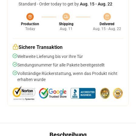
Standard - Order today to get by
Aug. 15 - Aug. 22
Production
Shipping
Delivered
Today
Aug. 11
Aug. 15 - Aug. 22
Sichere Transaktion
Weltweite Lieferung bis vor Ihre Tür
Sendungsnummer für alle Pakete bereitgestellt
Vollständige Rückerstattung, wenn das Produkt nicht
erhalten wurde
Beschreibung