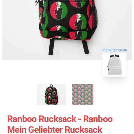
blank template
Ranboo Rucksack - Ranboo
Mein Geliebter Rucksack