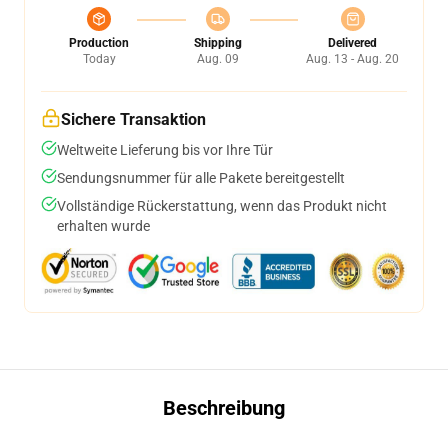
Production
Shipping
Delivered
Today
Aug. 09
Aug. 13 - Aug. 20
Sichere Transaktion
Weltweite Lieferung bis vor Ihre Tür
Sendungsnummer für alle Pakete bereitgestellt
Vollständige Rückerstattung, wenn das Produkt nicht
erhalten wurde
Beschreibung