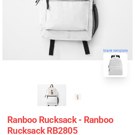
blank template
Ranboo Rucksack - Ranboo
Rucksack RB2805