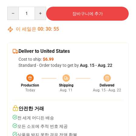
Quantity
장바구니에 추가
이 세일은
00
:
30
:
55
Deliver to United States
Cost to ship:
$6.99
Standard - Order today to get by
Aug. 15 - Aug. 22
Production
Shipping
Delivered
Today
Aug. 11
Aug. 15 - Aug. 22
안전한 거래
전 세계 어디든 배송
모든 소포에 추적 번호 제공
상품을 받지 못한 경우 전액 환불