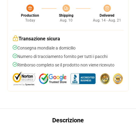
Production
Shipping
Delivered
Today
Aug. 10
Aug. 14 - Aug. 21
Transazione sicura
Consegna mondiale a domicilio
Numero di tracciamento fornito per tutti i pacchi
Rimborso completo se il prodotto non viene ricevuto
Descrizione