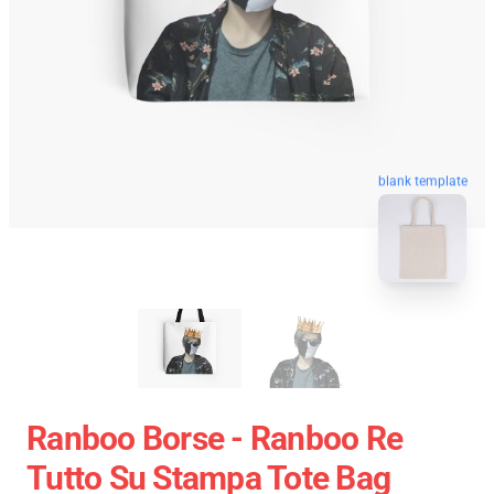
blank template
Ranboo Borse - Ranboo Re
Tutto Su Stampa Tote Bag