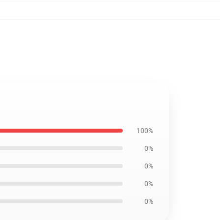
100%
0%
0%
0%
0%