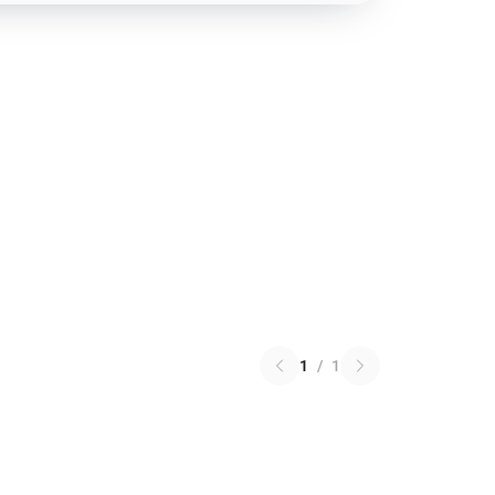
1
/
1