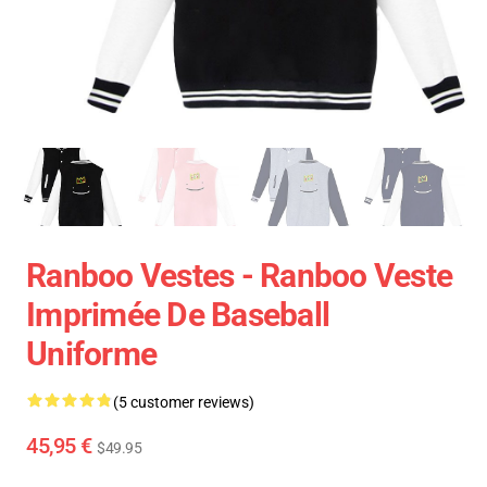
Ranboo Vestes - Ranboo Veste
Imprimée De Baseball
Uniforme
(5 customer reviews)
45,95 €
$49.95