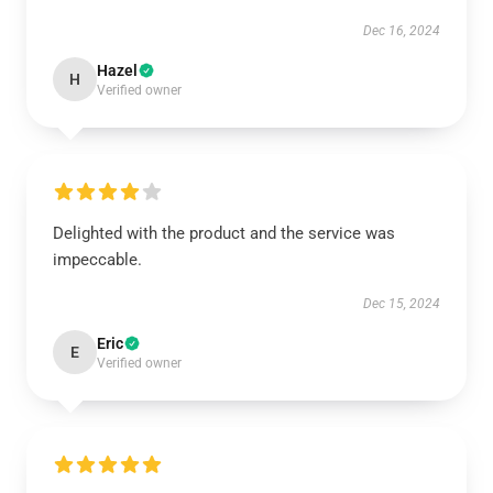
Dec 16, 2024
Hazel
H
Verified owner
Delighted with the product and the service was
impeccable.
Dec 15, 2024
Eric
E
Verified owner