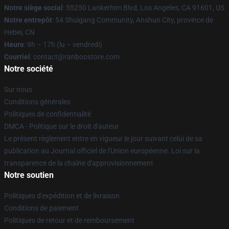
Notre siège social
: 55250 Lankerhim Blvd, Los Angeles, CA 91601, US
Notre entrepôt
: 54 Shuigang Community, Anshun City, province de
Hebei, CN
Heure
: 9h – 17h (lu – vendredi)
Courriel
: contact@ranboostore.com
Notre société
Sur nous
Conditions générales
Politiques de confidentialité
DMCA - Politique sur le droit d'auteur
Le présent règlement entre en vigueur le jour suivant celui de sa
publication au Journal officiel de l'Union européenne. Loi sur la
transparence de la chaîne d'approvisionnement
Notre soutien
Politiques d'expédition et de livraison
Conditions de paiement
Politiques de retour et de remboursement