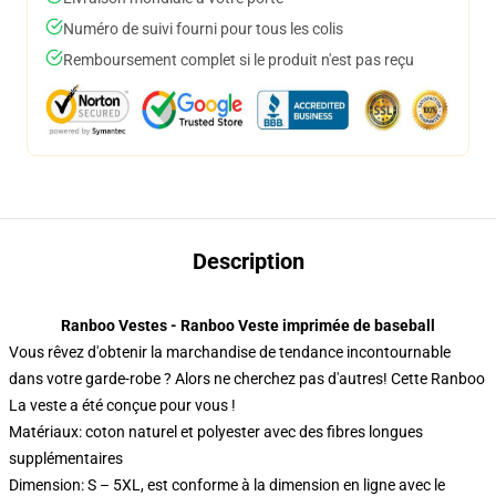
Numéro de suivi fourni pour tous les colis
Remboursement complet si le produit n'est pas reçu
Description
Ranboo Vestes - Ranboo Veste imprimée de baseball
Vous rêvez d'obtenir la marchandise de tendance incontournable
dans votre garde-robe ? Alors ne cherchez pas d'autres! Cette Ranboo
La veste a été conçue pour vous !
Matériaux: coton naturel et polyester avec des fibres longues
supplémentaires
Dimension: S – 5XL, est conforme à la dimension en ligne avec le