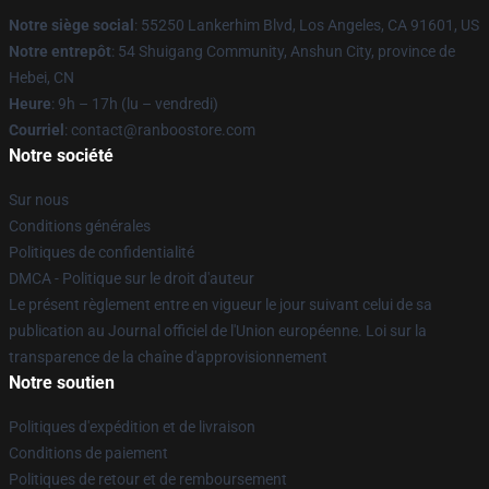
Notre siège social
: 55250 Lankerhim Blvd, Los Angeles, CA 91601, US
Notre entrepôt
: 54 Shuigang Community, Anshun City, province de
Hebei, CN
Heure
: 9h – 17h (lu – vendredi)
Courriel
: contact@ranboostore.com
Notre société
Sur nous
Conditions générales
Politiques de confidentialité
DMCA - Politique sur le droit d'auteur
Le présent règlement entre en vigueur le jour suivant celui de sa
publication au Journal officiel de l'Union européenne. Loi sur la
transparence de la chaîne d'approvisionnement
Notre soutien
Politiques d'expédition et de livraison
Conditions de paiement
Politiques de retour et de remboursement