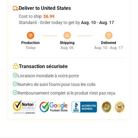
Deliver to United States
Cost to ship:
$6.99
Standard - Order today to get by
Aug. 10 - Aug. 17
Production
Shipping
Delivered
Today
Aug. 06
Aug. 10 - Aug. 17
Transaction sécurisée
Livraison mondiale à votre porte
Numéro de suivi fourni pour tous les colis
Remboursement complet si le produit n'est pas reçu