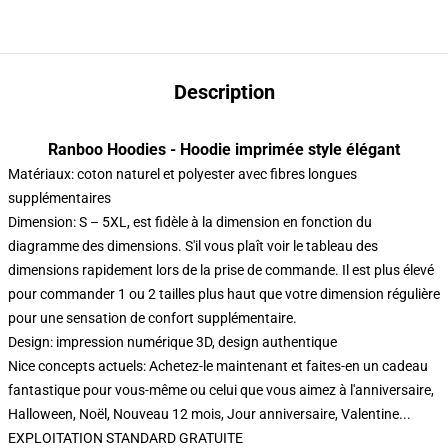
Description
Ranboo Hoodies - Hoodie imprimée style élégant
Matériaux: coton naturel et polyester avec fibres longues
supplémentaires
Dimension: S – 5XL, est fidèle à la dimension en fonction du
diagramme des dimensions. S'il vous plaît voir le tableau des
dimensions rapidement lors de la prise de commande. Il est plus élevé
pour commander 1 ou 2 tailles plus haut que votre dimension régulière
pour une sensation de confort supplémentaire.
Design: impression numérique 3D, design authentique
Nice concepts actuels: Achetez-le maintenant et faites-en un cadeau
fantastique pour vous-même ou celui que vous aimez à l'anniversaire,
Halloween, Noël, Nouveau 12 mois, Jour anniversaire, Valentine...
EXPLOITATION STANDARD GRATUITE