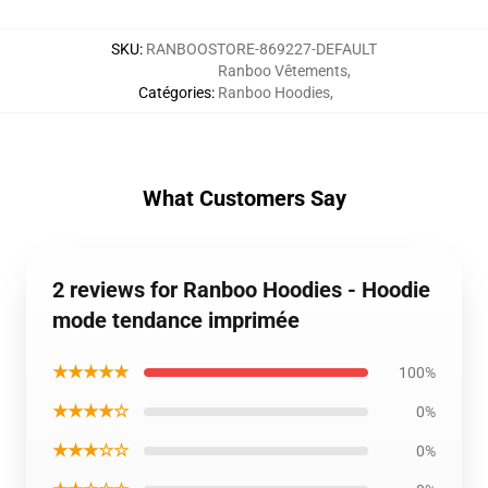
SKU
:
RANBOOSTORE-869227-DEFAULT
Ranboo Vêtements
,
Catégories
:
Ranboo Hoodies
,
What Customers Say
2 reviews for Ranboo Hoodies - Hoodie
mode tendance imprimée
★★★★★
100%
★★★★☆
0%
★★★☆☆
0%