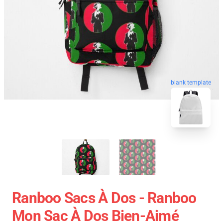
blank template
Ranboo Sacs À Dos - Ranboo
Mon Sac À Dos Bien-Aimé