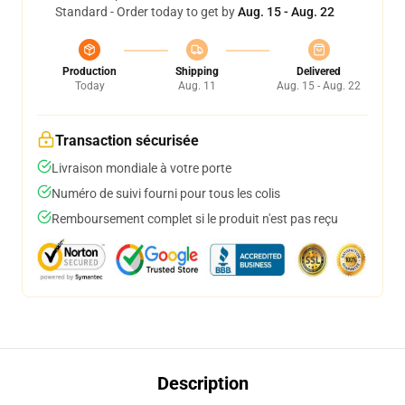
Standard - Order today to get by
Aug. 15 - Aug. 22
Production
Shipping
Delivered
Today
Aug. 11
Aug. 15 - Aug. 22
Transaction sécurisée
Livraison mondiale à votre porte
Numéro de suivi fourni pour tous les colis
Remboursement complet si le produit n'est pas reçu
Description