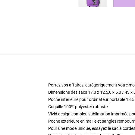
Portez vos affaires, catégoriquement votre moi
Dimensions des sacs 17,0 x 12,5,0 x 5,0 / 43 x
Poche intérieure pour ordinateur portable 13.5"
Coquille 100% polyester robuste
Vivid design complet, sublimation imprimée 
Poche extérieure en maille et sangles rembourr
Pour une mode unique, essayez le sac à corde