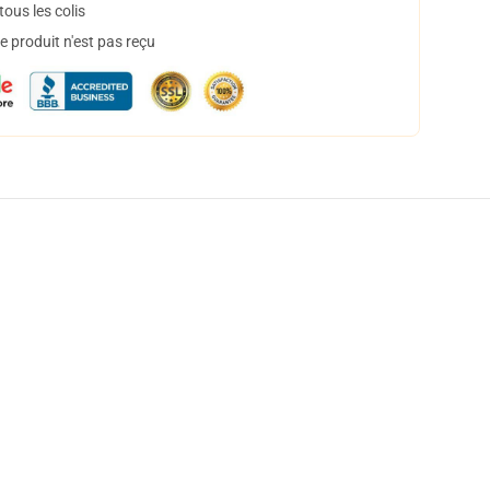
ous les colis
 produit n'est pas reçu