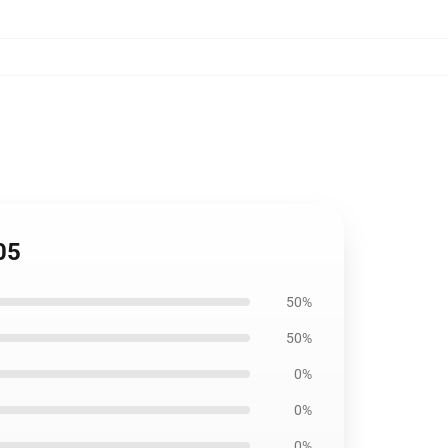
05
50%
50%
0%
0%
0%