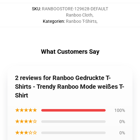
SKU
:
RANBOOSTORE-129628-DEFAULT
Ranboo Cloth
,
Kategorien
:
Ranboo T-Shirts
,
What Customers Say
2 reviews for Ranboo Gedruckte T-
Shirts - Trendy Ranboo Mode weißes T-
Shirt
★★★★★
100%
★★★★☆
0%
★★★☆☆
0%