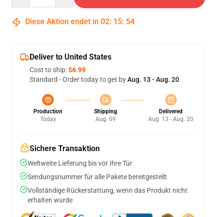
Diese Aktion endet in
02
:
15
:
54
Deliver to United States
Cost to ship:
$6.99
Standard - Order today to get by
Aug. 13 - Aug. 20
Production
Shipping
Delivered
Today
Aug. 09
Aug. 13 - Aug. 20
Sichere Transaktion
Weltweite Lieferung bis vor Ihre Tür
Sendungsnummer für alle Pakete bereitgestellt
Vollständige Rückerstattung, wenn das Produkt nicht
erhalten wurde