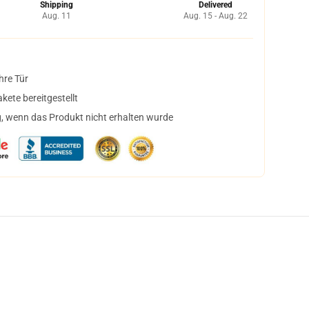
Shipping
Delivered
Aug. 11
Aug. 15 - Aug. 22
hre Tür
ete bereitgestellt
, wenn das Produkt nicht erhalten wurde