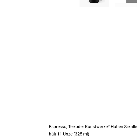
Espresso, Tee oder Kunstwerke? Haben Sie al
hält 11 Unze (325 ml)