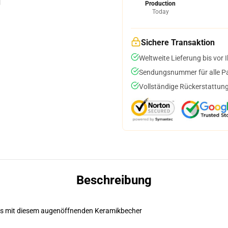
Production
Today
Sichere Transaktion
Weltweite Lieferung bis vor I
Sendungsnummer für alle Pak
Vollständige Rückerstattung
Beschreibung
les mit diesem augenöffnenden Keramikbecher