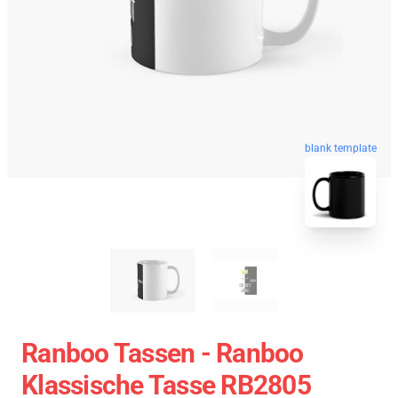
blank template
Ranboo Tassen - Ranboo
Klassische Tasse RB2805