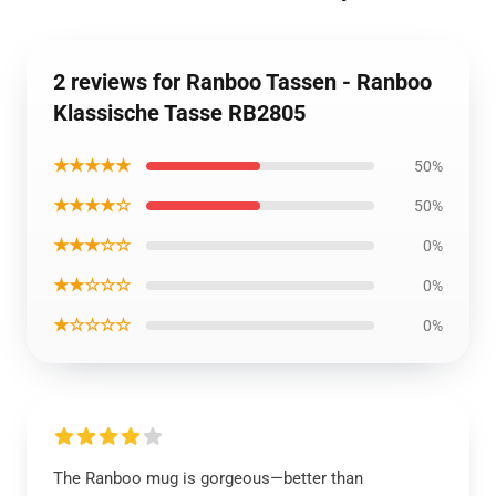
2 reviews for Ranboo Tassen - Ranboo
Klassische Tasse RB2805
★★★★★
50%
★★★★☆
50%
★★★☆☆
0%
★★☆☆☆
0%
★☆☆☆☆
0%
The Ranboo mug is gorgeous—better than