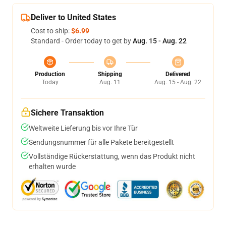
Deliver to United States
Cost to ship:
$6.99
Standard - Order today to get by
Aug. 15 - Aug. 22
Production
Shipping
Delivered
Today
Aug. 11
Aug. 15 - Aug. 22
Sichere Transaktion
Weltweite Lieferung bis vor Ihre Tür
Sendungsnummer für alle Pakete bereitgestellt
Vollständige Rückerstattung, wenn das Produkt nicht
erhalten wurde