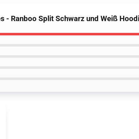
es - Ranboo Split Schwarz und Weiß Hood