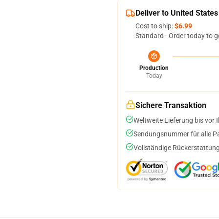
Deliver to United States
Cost to ship:
$6.99
Standard - Order today to g
Production
Today
Sichere Transaktion
Weltweite Lieferung bis vor I
Sendungsnummer für alle Pak
Vollständige Rückerstattung