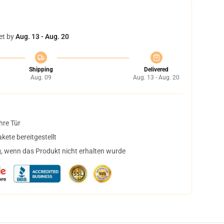
et by
Aug. 13 - Aug. 20
Shipping
Delivered
Aug. 09
Aug. 13 - Aug. 20
hre Tür
ete bereitgestellt
, wenn das Produkt nicht erhalten wurde