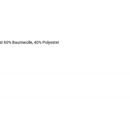
ist 60% Baumwolle, 40% Polyester