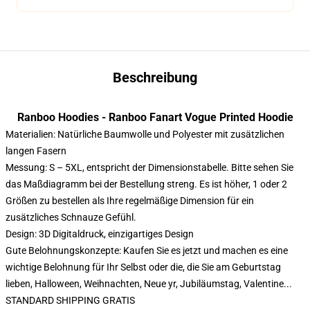
Beschreibung
Ranboo Hoodies - Ranboo Fanart Vogue Printed Hoodie
Materialien: Natürliche Baumwolle und Polyester mit zusätzlichen
langen Fasern
Messung: S – 5XL, entspricht der Dimensionstabelle. Bitte sehen Sie
das Maßdiagramm bei der Bestellung streng. Es ist höher, 1 oder 2
Größen zu bestellen als Ihre regelmäßige Dimension für ein
zusätzliches Schnauze Gefühl.
Design: 3D Digitaldruck, einzigartiges Design
Gute Belohnungskonzepte: Kaufen Sie es jetzt und machen es eine
wichtige Belohnung für Ihr Selbst oder die, die Sie am Geburtstag
lieben, Halloween, Weihnachten, Neue yr, Jubiläumstag, Valentine...
STANDARD SHIPPING GRATIS