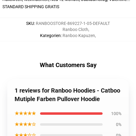
STANDARD SHIPPING GRATIS
SKU
:
RANBOOSTORE-869227-1-05-DEFAULT
Ranboo Cloth
,
Kategorien
:
Ranboo Kapuzen
,
What Customers Say
1 reviews for Ranboo Hoodies - Catboo
Mutiple Farben Pullover Hoodie
★★★★★
100%
★★★★☆
0%
★★★☆☆
0%