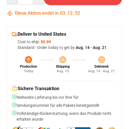
Diese Aktion endet in
03
:
12
:
51
Deliver to United States
Cost to ship:
$6.99
Standard - Order today to get by
Aug. 14 - Aug. 21
Production
Shipping
Delivered
Today
Aug. 10
Aug. 14 - Aug. 21
Sichere Transaktion
Weltweite Lieferung bis vor Ihre Tür
Sendungsnummer für alle Pakete bereitgestellt
Vollständige Rückerstattung, wenn das Produkt nicht
erhalten wurde