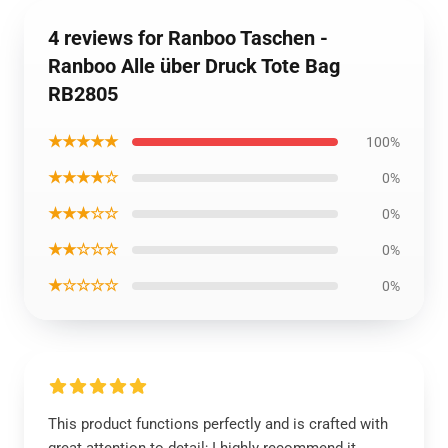
4 reviews for Ranboo Taschen -
Ranboo Alle über Druck Tote Bag
RB2805
★★★★★
100%
★★★★☆
0%
★★★☆☆
0%
★★☆☆☆
0%
★☆☆☆☆
0%
This product functions perfectly and is crafted with