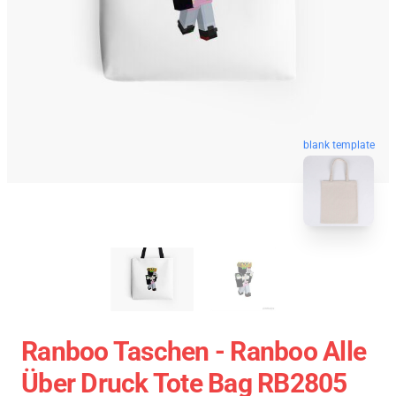
blank template
Ranboo Taschen - Ranboo Alle
Über Druck Tote Bag RB2805