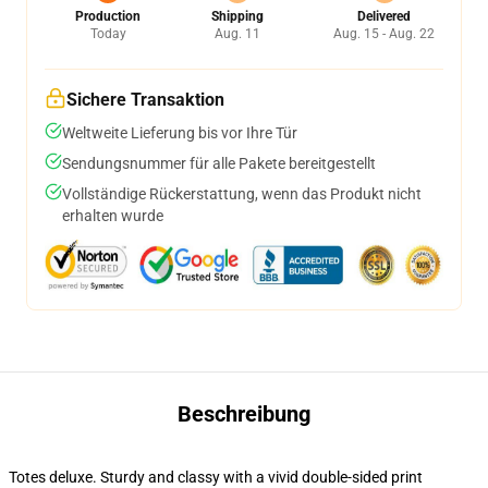
Production
Shipping
Delivered
Today
Aug. 11
Aug. 15 - Aug. 22
Sichere Transaktion
Weltweite Lieferung bis vor Ihre Tür
Sendungsnummer für alle Pakete bereitgestellt
Vollständige Rückerstattung, wenn das Produkt nicht
erhalten wurde
Beschreibung
Totes deluxe. Sturdy and classy with a vivid double-sided print