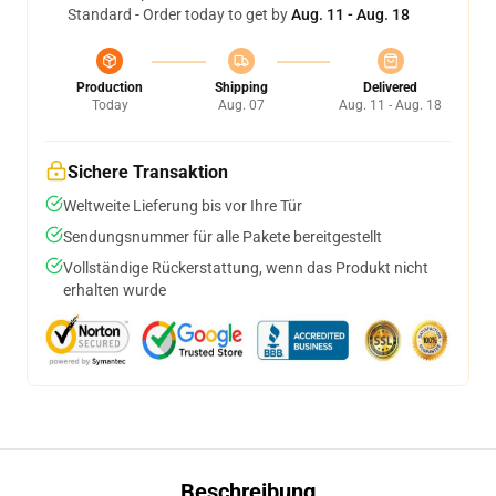
Standard - Order today to get by
Aug. 11 - Aug. 18
Production
Shipping
Delivered
Today
Aug. 07
Aug. 11 - Aug. 18
Sichere Transaktion
Weltweite Lieferung bis vor Ihre Tür
Sendungsnummer für alle Pakete bereitgestellt
Vollständige Rückerstattung, wenn das Produkt nicht
erhalten wurde
Beschreibung