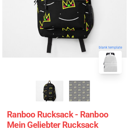
blank template
Ranboo Rucksack - Ranboo
Mein Geliebter Rucksack