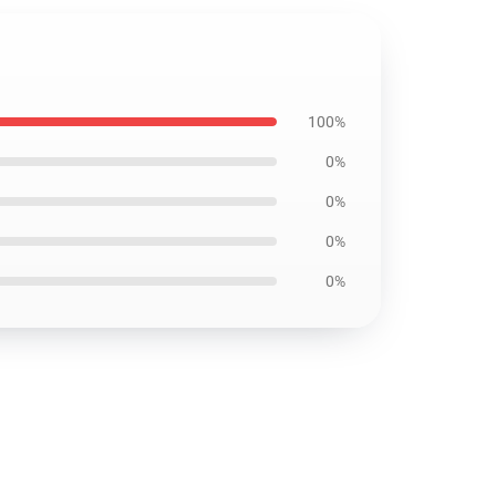
100%
0%
0%
0%
0%