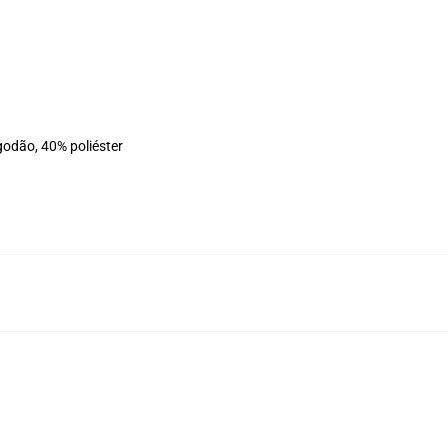
godão, 40% poliéster