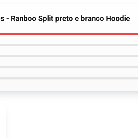
s - Ranboo Split preto e branco Hoodie