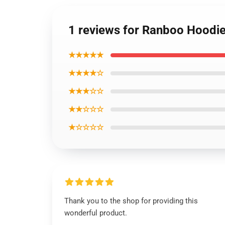
1 reviews for Ranboo Hoodie
★★★★★
★★★★☆
★★★☆☆
★★☆☆☆
★☆☆☆☆
Thank you to the shop for providing this
wonderful product.