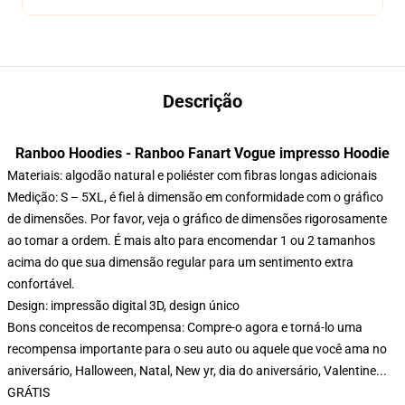
Descrição
Ranboo Hoodies - Ranboo Fanart Vogue impresso Hoodie
Materiais: algodão natural e poliéster com fibras longas adicionais
Medição: S – 5XL, é fiel à dimensão em conformidade com o gráfico
de dimensões. Por favor, veja o gráfico de dimensões rigorosamente
ao tomar a ordem. É mais alto para encomendar 1 ou 2 tamanhos
acima do que sua dimensão regular para um sentimento extra
confortável.
Design: impressão digital 3D, design único
Bons conceitos de recompensa: Compre-o agora e torná-lo uma
recompensa importante para o seu auto ou aquele que você ama no
aniversário, Halloween, Natal, New yr, dia do aniversário, Valentine...
GRÁTIS